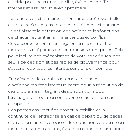
cruciale pour garantir la stabilité, éviter les conflits
internes et assurer un avenir prospère.
Les pactes d’actionnaires offrent une clarté essentielle
quant aux rôles et aux responsabilités des actionnaires.
Ils définissent la détention des actions et les fonctions
de chacun, évitant ainsi malentendus et conflits.
Ces accords déterminent également comment les
décisions stratégiques de l’entreprise seront prises. Cela
peut inclure des mécanismes de vote spécifiques, des
seuils de décision et des règles de gouvernance pour
s’assurer que tous les intérêts sont pris en compte.
En prévenant les conflits internes, les pactes
d’actionnaires établissent un cadre pour la résolution de
ces problèmes, intégrant des dispositions pour
l’arbitrage, la médiation ou la vente d’actions en cas
d’impasse.
Ces pactes assurent également la stabilité et la
continuité de l’entreprise en cas de départ ou de décès
d’un actionnaire. Ils précisent les conditions de vente ou
de transmission d’actions, évitant ainsi des perturbations