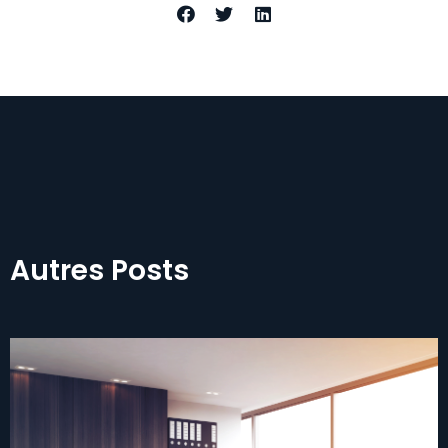
Autres Posts