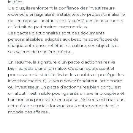
inutiles.
De plus, ils renforcent la confiance des investisseurs
extérieurs en signalant la stabilité et le professionnalisme
de l’entreprise, facilitant ainsi l’accès à des financements
et l’attrait de partenaires commerciaux.
Les pactes d’actionnaires sont des documents
personnalisables, adaptés aux besoins spécifiques de
chaque entreprise, reflétant sa culture, ses objectifs et
ses valeurs de manière précise.
En résumé, la signature d’un pacte d’actionnaires va
bien au-delà d’une formalité. C’est un outil essentiel
pour assurer la stabilité, éviter les conflits et protéger les
investissements. Que vous soyez fondateur, actionnaire
ou investisseur, un pacte d’actionnaires bien conçu est
un atout inestimable pour garantir un avenir prospère et
harmonieux pour votre entreprise. Ne sous-estimez pas
cette étape cruciale lorsque vous entreprenez dans le
monde des affaires.