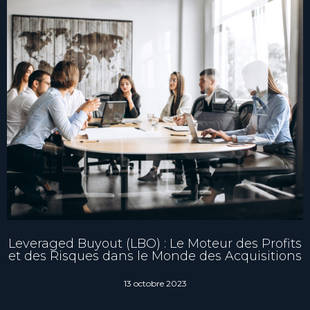
Leveraged Buyout (LBO) : Le Moteur des Profits
et des Risques dans le Monde des Acquisitions
13 octobre 2023