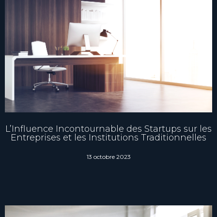
L’Influence Incontournable des Startups sur les
Entreprises et les Institutions Traditionnelles
13 octobre 2023